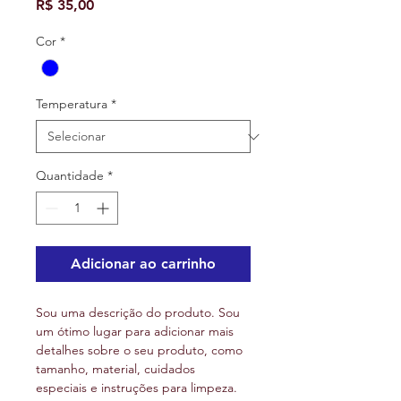
Preço
R$ 35,00
Cor
*
Temperatura
*
Quantidade
*
Adicionar ao carrinho
Sou uma descrição do produto. Sou 
um ótimo lugar para adicionar mais 
detalhes sobre o seu produto, como 
tamanho, material, cuidados 
especiais e instruções para limpeza.