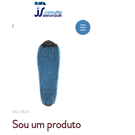
SKU: 0016
Sou um produto