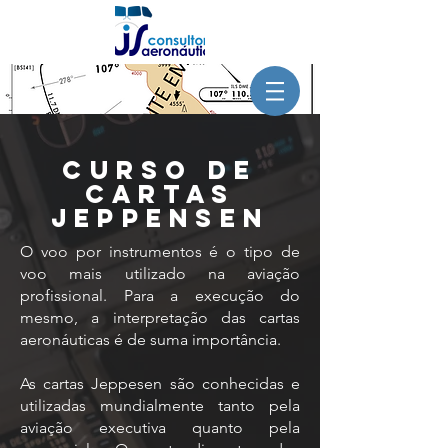
Curso de
cartas
jeppensen
O voo por instrumentos é o tipo de
voo mais utilizado na aviação
profissional. Para a execução do
mesmo, a interpretação das cartas
aeronáuticas é de suma importância.
As cartas Jeppesen são conhecidas e
utilizadas mundialmente tanto pela
aviação executiva quanto pela