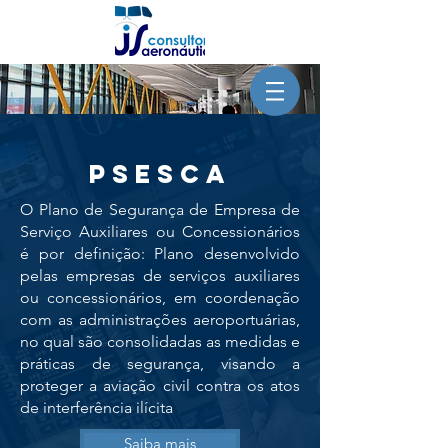
psesca
O Plano de Segurança de Empresa de
Serviço Auxiliares ou Concessionários
é por definição:​ Plano desenvolvido
pelas empresas de serviços auxiliares
ou concessionários, em coordenação
com as administrações aeroportuárias,
no qual são consolidadas as medidas e
práticas de segurança, visando a
proteger a aviação civil contra os atos
de interferência ilícita
Saiba mais